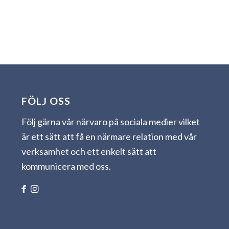
FÖLJ OSS
Följ gärna vår närvaro på sociala medier vilket
är ett sätt att få en närmare relation med vår
verksamhet och ett enkelt sätt att
kommunicera med oss.