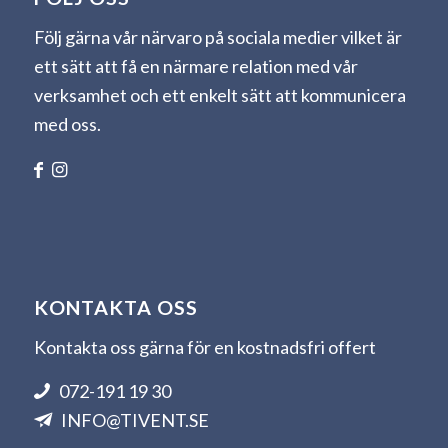
Följ gärna vår närvaro på sociala medier vilket är
ett sätt att få en närmare relation med vår
verksamhet och ett enkelt sätt att kommunicera
med oss.
KONTAKTA OSS
Kontakta oss gärna för en kostnadsfri offert
072-191 19 30
INFO@TIVENT.SE